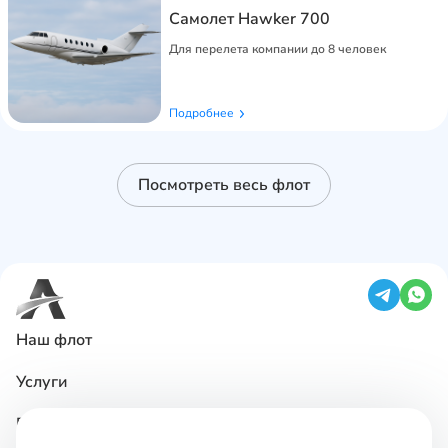
Самолет Hawker 700
Для перелета компании до 8 человек
Подробнее
Посмотреть весь флот
Наш флот
Услуги
Базирование ВС