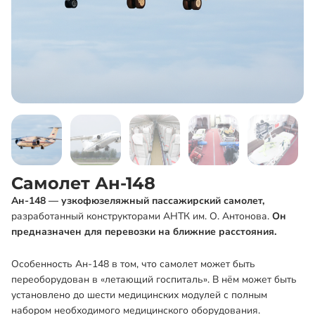
Самолет Ан-148
Ан-148 — узкофюзеляжный пассажирский самолет,
разработанный конструкторами АНТК им. О. Антонова.
Он
предназначен для перевозки на ближние расстояния.
Особенность Ан-148 в том, что самолет может быть
переоборудован в «летающий госпиталь». В нём может быть
установлено до шести медицинских модулей с полным
набором необходимого медицинского оборудования.