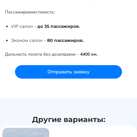
Пассажировместимость:
VIP салон –
до 35 пассажиров.
Эконом салон –
80 пассажиров.
Дальность полета без дозаправки –
4400 км.
Отправить заявку
Другие варианты: