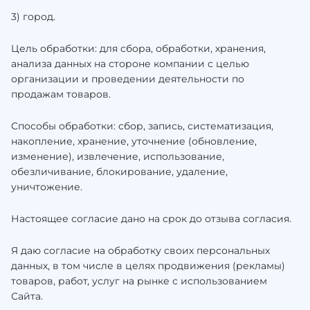
3) город.
Цель обработки: для сбора, обработки, хранения,
анализа данных на стороне компании с целью
организации и проведении деятельности по
продажам товаров.
Способы обработки: сбор, запись, систематизация,
накопление, хранение, уточнение (обновление,
изменение), извлечение, использование,
обезличивание, блокирование, удаление,
уничтожение.
Настоящее согласие дано на срок до отзыва согласия.
Я даю согласие на обработку своих персональных
данных, в том числе в целях продвижения (рекламы)
товаров, работ, услуг на рынке с использованием
Сайта.