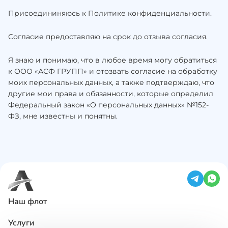
Присоедининяюсь к Политике конфиденциальности.
Согласие предоставляю на срок до отзыва согласия.
Я знаю и понимаю, что в любое время могу обратиться
к ООО «АСФ ГРУПП» и отозвать согласие на обработку
моих персональных данных, а также подтверждаю, что
другие мои права и обязанности, которые определил
Федеральный закон «О персональных данных» №152-
ФЗ, мне известны и понятны.
Наш флот
Услуги