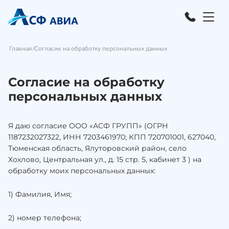
Главная
Согласие на обработку персональных данных
Согласие на обработку
персональных данных
Я даю согласие ООО «АСФ ГРУПП» (ОГРН
1187232027322, ИНН 7203461970; КПП 720701001, 627040,
Тюменская область, Ялуторовский район, село
Хохлово, Центральная ул., д. 15 стр. 5, кабинет 3 ) на
обработку моих персональных данных:
1) Фамилия, Имя;
2) номер телефона;