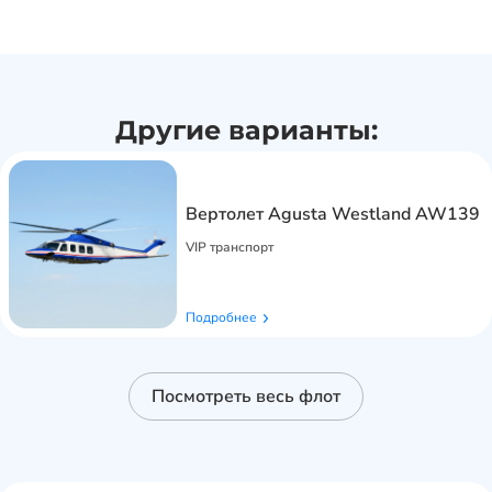
Другие варианты:
Вертолет Agusta Westland AW139
VIP транспорт
Подробнее
Посмотреть весь флот