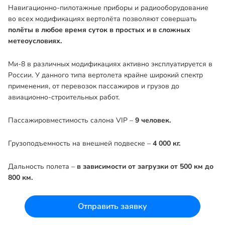
Навигационно-пилотажные приборы и радиооборудование
во всех модификациях вертолёта позволяют совершать
полёты в любое время суток в простых и в сложных
метеоусловиях.
Ми-8 в различных модификациях активно эксплуатируется в
России. У данного типа вертолета крайне широкий спектр
применения, от перевозок пассажиров и грузов до
авиационно-строительных работ.
Пассажировместимость салона VIP –
9 человек.
Грузоподъемность на внешней подвеске –
4 000 кг.
Дальность полета –
в зависимости от загрузки от 500 км до
800 км.
Отправить заявку