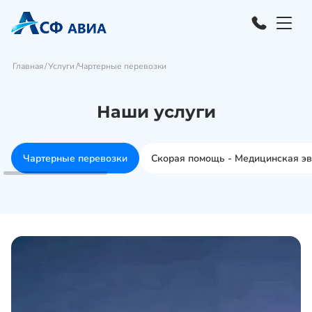
Главная
Услуги
Чартерные перевозки
Наши услуги
Чартерные перевозки
Скорая помощь - Медицинская э