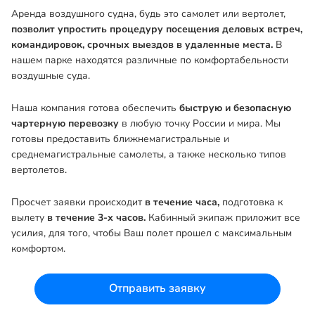
Аренда воздушного судна, будь это самолет или вертолет,
позволит упростить процедуру посещения деловых встреч,
командировок, срочных выездов в удаленные места.
В
нашем парке находятся различные по комфортабельности
воздушные суда.
Наша компания готова обеспечить
быструю и безопасную
чартерную перевозку
в любую точку России и мира. Мы
готовы предоставить ближнемагистральные и
среднемагистральные самолеты, а также несколько типов
вертолетов.
Просчет заявки происходит
в течение часа,
подготовка к
вылету
в течение 3-х часов.
Кабинный экипаж приложит все
усилия, для того, чтобы Ваш полет прошел с максимальным
комфортом.
Отправить заявку