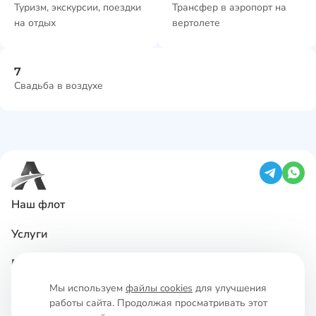
Туризм, экскурсии, поездки
Трансфер в аэропорт на
на отдых
вертолете
Свадьба в воздухе
Наш флот
Услуги
Базирование ВС
Мы используем
файлы cookies
для улучшения
Наши работы
работы сайта. Продолжая просматривать этот
Политика конфиденциальности