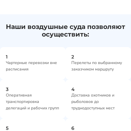
Наши воздушные суда позволяют
осуществить:
Чартерные перевозки вне
Перелеты по выбранному
расписания
заказчиком маршруту
Оперативная
Доставка охотников и
транспортировка
рыболовов до
делегаций и рабочих групп
труднодоступных мест