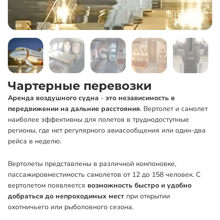
Чартерные перевозки
Аренда воздушного судна
-
это независимость в
передвижении на дальние расстояния
. Вертолет и самолет
наиболее эффективны для полетов в труднодоступные
регионы, где нет регулярного авиасообщения или один-два
рейса в неделю.
Вертолеты представлены в различной компоновке,
пассажировместимость самолетов от 12 до 158 человек. С
вертолетом появляется
возможность быстро и удобно
добраться до непроходимых мест
при открытии
охотничьего или рыболовного сезона.